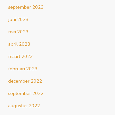
september 2023
juni 2023
mei 2023
april 2023
maart 2023
februari 2023
december 2022
september 2022
augustus 2022