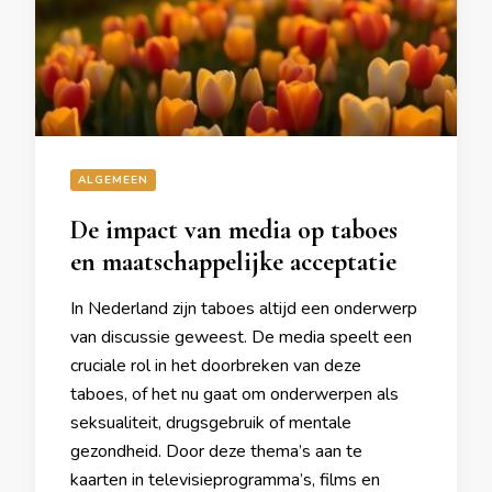
ALGEMEEN
De impact van media op taboes
en maatschappelijke acceptatie
In Nederland zijn taboes altijd een onderwerp
van discussie geweest. De media speelt een
cruciale rol in het doorbreken van deze
taboes, of het nu gaat om onderwerpen als
seksualiteit, drugsgebruik of mentale
gezondheid. Door deze thema’s aan te
kaarten in televisieprogramma’s, films en