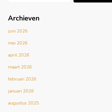
Archieven
juni 2026
mei 2026
april 2026
maart 2026
februari 2026
januari 2026
augustus 2025