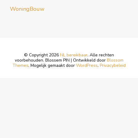
WoningBouw
© Copyright 2026
NL bereikbaar
. Alle rechten
voorbehouden.
Blossem PIN | Ontwikkeld door
Blossom
Themes
. Mogelijk gemaakt door
WordPress
.
Privacybeleid