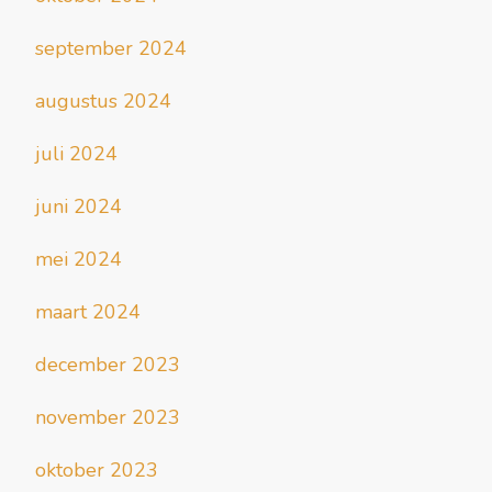
september 2024
augustus 2024
juli 2024
juni 2024
mei 2024
maart 2024
december 2023
november 2023
oktober 2023