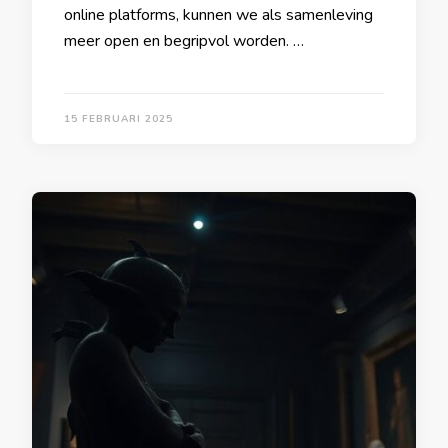
online platforms, kunnen we als samenleving
meer open en begripvol worden. …
15 FEBRUARI 2025