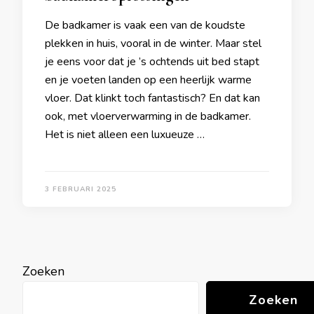
De badkamer is vaak een van de koudste
plekken in huis, vooral in de winter. Maar stel
je eens voor dat je ’s ochtends uit bed stapt
en je voeten landen op een heerlijk warme
vloer. Dat klinkt toch fantastisch? En dat kan
ook, met vloerverwarming in de badkamer.
Het is niet alleen een luxueuze …
3 FEBRUARI 2025
Zoeken
Zoeken