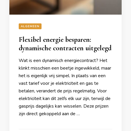
ALGEMEEN
Flexibel energie besparen:
dynamische contracten uitgelegd
Wat is een dynamisch energiecontract? Het
klinkt misschien een beetje ingewikkeld, maar
het is eigenlijk vrij simpel. In plaats van een
vast tarief voor je elektriciteit en gas te
betalen, verandert de prijs regelmatig. Voor
elektriciteit kan dit zelfs elk uur zijn, terwijl de
gasprijs dagelijks kan wisselen. Deze prijzen
zijn direct gekoppeld aan de …