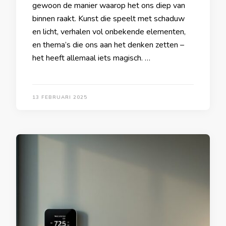
gewoon de manier waarop het ons diep van
binnen raakt. Kunst die speelt met schaduw
en licht, verhalen vol onbekende elementen,
en thema’s die ons aan het denken zetten –
het heeft allemaal iets magisch. …
13 FEBRUARI 2025