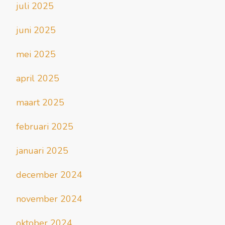
juli 2025
juni 2025
mei 2025
april 2025
maart 2025
februari 2025
januari 2025
december 2024
november 2024
oktober 2024