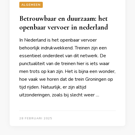
ALGEMEEN
Betrouwbaar en duurzaam: het
openbaar vervoer in nederland
In Nederland is het openbaar vervoer
behoorlijk indrukwekkend. Treinen zijn een
essentieel onderdeel van dit netwerk. De
punctualiteit van de treinen hier is iets waar
men trots op kan zijn. Het is bijna een wonder,
hoe vaak we horen dat de trein Groningen op
tijd rijden. Natuurlijk, er zijn altijd
uitzonderingen, zoals bij slecht weer …
28 FEBRUARI 2025