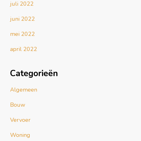
juli 2022
juni 2022
mei 2022
april 2022
Categorieën
Algemeen
Bouw
Vervoer
Woning