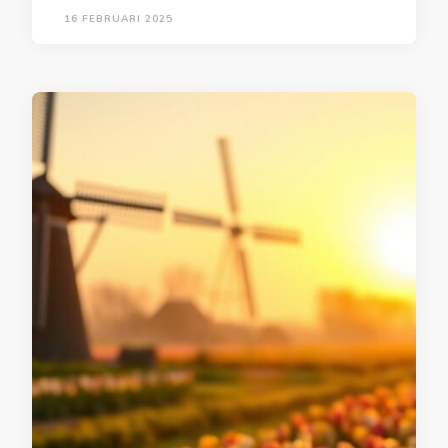
16 FEBRUARI 2025