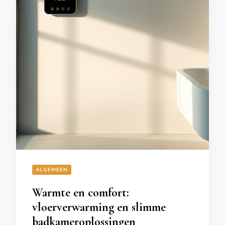
ALGEMEEN
Warmte en comfort:
vloerverwarming en slimme
badkameroplossingen