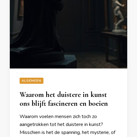
ALGEMEEN
Waarom het duistere in kunst
ons blijft fascineren en boeien
Waarom voelen mensen zich toch zo
aangetrokken tot het duistere in kunst?
Misschien is het de spanning, het mysterie, of