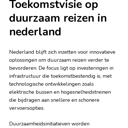
Toekomstvisie op
duurzaam reizen in
nederland
Nederland blijft zich inzetten voor innovatieve
oplossingen om duurzaam reizen verder te
bevorderen. De focus ligt op investeringen in
infrastructuur die toekomstbestendig is, met
technologische ontwikkelingen zoals
elektrische bussen en hogesnelheidstreinen
die bijdragen aan snellere en schonere
vervoersopties.
Duurzaamheidsinitiatieven worden