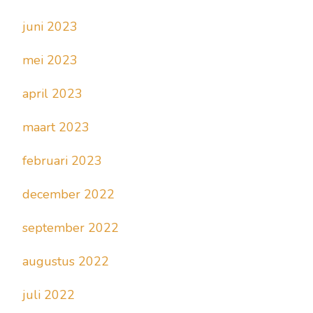
juni 2023
mei 2023
april 2023
maart 2023
februari 2023
december 2022
september 2022
augustus 2022
juli 2022