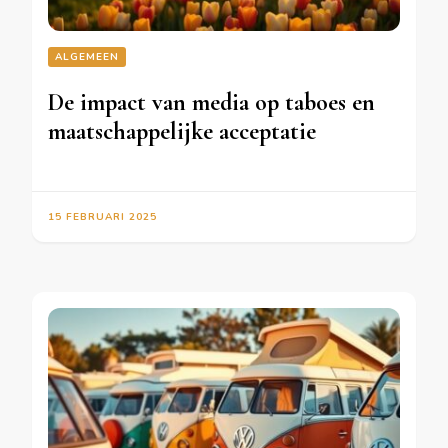
ALGEMEEN
De impact van media op taboes en
maatschappelijke acceptatie
15 FEBRUARI 2025