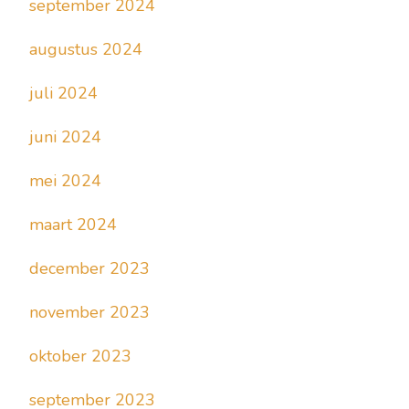
september 2024
augustus 2024
juli 2024
juni 2024
mei 2024
maart 2024
december 2023
november 2023
oktober 2023
september 2023