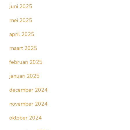
juni 2025
mei 2025
april 2025
maart 2025
februari 2025
januari 2025
december 2024
november 2024
oktober 2024