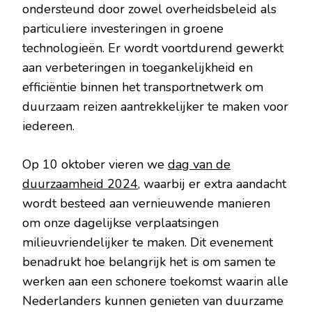
ondersteund door zowel overheidsbeleid als
particuliere investeringen in groene
technologieën. Er wordt voortdurend gewerkt
aan verbeteringen in toegankelijkheid en
efficiëntie binnen het transportnetwerk om
duurzaam reizen aantrekkelijker te maken voor
iedereen.
Op 10 oktober vieren we
dag van de
duurzaamheid 2024
, waarbij er extra aandacht
wordt besteed aan vernieuwende manieren
om onze dagelijkse verplaatsingen
milieuvriendelijker te maken. Dit evenement
benadrukt hoe belangrijk het is om samen te
werken aan een schonere toekomst waarin alle
Nederlanders kunnen genieten van duurzame