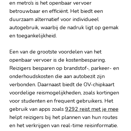
en metro’s is het openbaar vervoer
betrouwbaar en efficiënt. Het biedt een
duurzaam alternatief voor individueel
autogebruik, waarbij de nadruk ligt op gemak
en toegankelijkheid.
Een van de grootste voordelen van het
openbaar vervoer is de kostenbesparing.
Reizigers besparen op brandstof-, parkeer- en
onderhoudskosten die aan autobezit zijn
verbonden. Daarnaast biedt de OV-chipkaart
voordelige reismogelijkheden, zoals kortingen
voor studenten en frequent gebruikers. Het
gebruik van apps zoals
9292 reist met je mee
helpt reizigers bij het plannen van hun routes
en het verkrijgen van real-time reisinformatie.