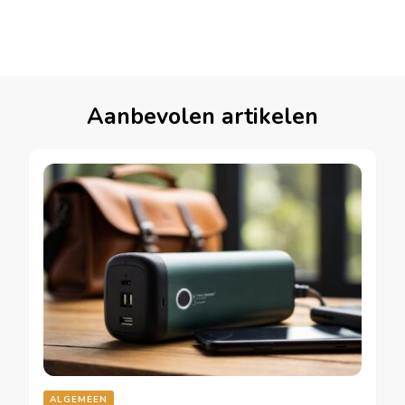
Aanbevolen artikelen
ALGEMEEN