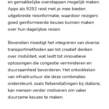
en gemakkelijke overstappen mogelijk maken.
Apps als 9292 reist met je mee bieden
uitgebreide reisinformatie, waardoor reizigers
goed geïnformeerde keuzes kunnen maken
over hun dagelijkse reizen.
Bovendien moedigt het integreren van diverse
transportmethoden aan tot creatief denken
over mobiliteit, wat leidt tot innovatieve
oplossingen die congestie verminderen en
duurzaamheid bevorderen. Het ontwikkelen
van infrastructuur die deze combinaties
ondersteunt, zoals fietsenstallingen bij stations,
kan mensen verder motiveren om vaker
duurzame keuzes te maken.