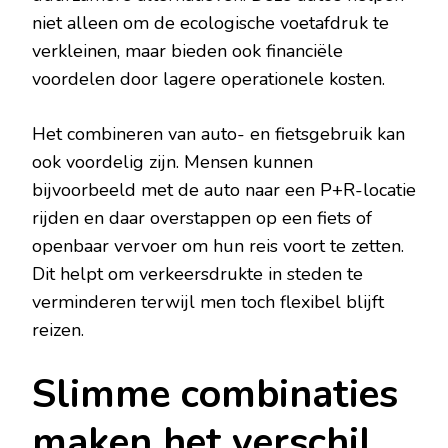
niet alleen om de ecologische voetafdruk te
verkleinen, maar bieden ook financiële
voordelen door lagere operationele kosten.
Het combineren van auto- en fietsgebruik kan
ook voordelig zijn. Mensen kunnen
bijvoorbeeld met de auto naar een P+R-locatie
rijden en daar overstappen op een fiets of
openbaar vervoer om hun reis voort te zetten.
Dit helpt om verkeersdrukte in steden te
verminderen terwijl men toch flexibel blijft
reizen.
Slimme combinaties
maken het verschil