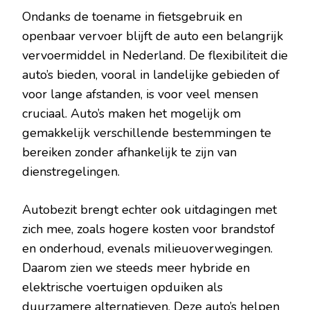
Ondanks de toename in fietsgebruik en
openbaar vervoer blijft de auto een belangrijk
vervoermiddel in Nederland. De flexibiliteit die
auto’s bieden, vooral in landelijke gebieden of
voor lange afstanden, is voor veel mensen
cruciaal. Auto’s maken het mogelijk om
gemakkelijk verschillende bestemmingen te
bereiken zonder afhankelijk te zijn van
dienstregelingen.
Autobezit brengt echter ook uitdagingen met
zich mee, zoals hogere kosten voor brandstof
en onderhoud, evenals milieuoverwegingen.
Daarom zien we steeds meer hybride en
elektrische voertuigen opduiken als
duurzamere alternatieven. Deze auto’s helpen