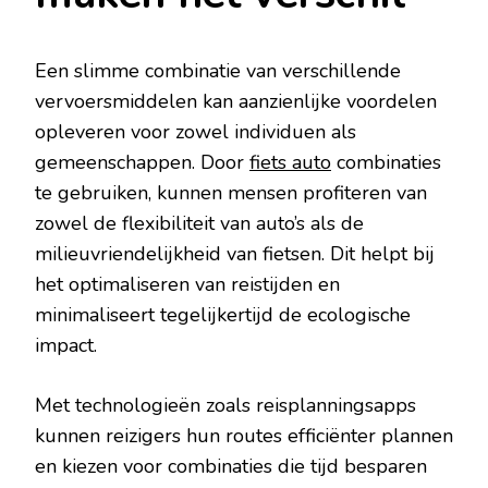
Een slimme combinatie van verschillende
vervoersmiddelen kan aanzienlijke voordelen
opleveren voor zowel individuen als
gemeenschappen. Door
fiets auto
combinaties
te gebruiken, kunnen mensen profiteren van
zowel de flexibiliteit van auto’s als de
milieuvriendelijkheid van fietsen. Dit helpt bij
het optimaliseren van reistijden en
minimaliseert tegelijkertijd de ecologische
impact.
Met technologieën zoals reisplanningsapps
kunnen reizigers hun routes efficiënter plannen
en kiezen voor combinaties die tijd besparen