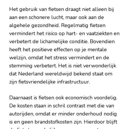
Het gebruik van fietsen draagt niet alleen bij
aan een schonere lucht, maar ook aan de
algehele gezondheid. Regelmatig fietsen
vermindert het risico op hart- en vaatziekten en
verbetert de lichamelijke conditie. Bovendien
heeft het positieve effecten op je mentale
welzijn, omdat het stress vermindert en de
stemming verbetert. Het is niet verwonderlijk
dat Nederland wereldwijd bekend staat om
zijn fietsvriendelijke infrastructuur.
Daarnaast is fietsen ook economisch voordelig.
De kosten staan in schril contrast met die van
autorijden, omdat er minder onderhoud nodig
is en geen brandstofkosten zijn. Hierdoor blijft