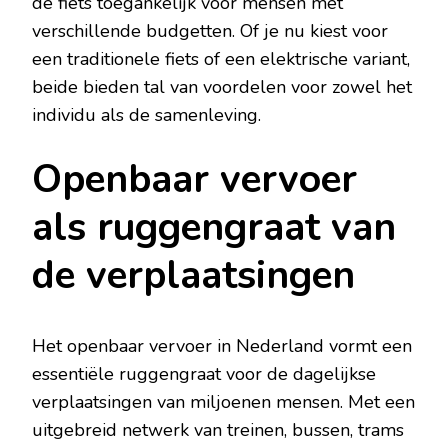
de fiets toegankelijk voor mensen met
verschillende budgetten. Of je nu kiest voor
een traditionele fiets of een elektrische variant,
beide bieden tal van voordelen voor zowel het
individu als de samenleving.
Openbaar vervoer
als ruggengraat van
de verplaatsingen
Het openbaar vervoer in Nederland vormt een
essentiële ruggengraat voor de dagelijkse
verplaatsingen van miljoenen mensen. Met een
uitgebreid netwerk van treinen, bussen, trams