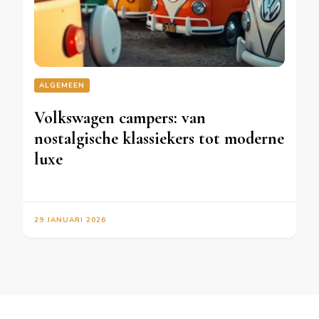
ALGEMEEN
Volkswagen campers: van
nostalgische klassiekers tot moderne
luxe
29 JANUARI 2026