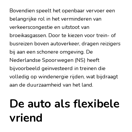
Bovendien speelt het openbaar vervoer een
belangrijke rol in het verminderen van
verkeerscongestie en uitstoot van
broeikasgassen. Door te kiezen voor trein- of
busreizen boven autoverkeer, dragen reizigers
bij aan een schonere omgeving. De
Nederlandse Spoorwegen (NS) heeft
bijvoorbeeld geïnvesteerd in treinen die
volledig op windenergie rijden, wat bijdraagt
aan de duurzaamheid van het land.
De auto als flexibele
vriend