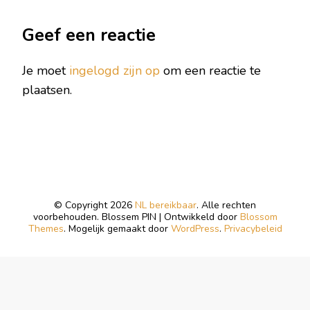
Geef een reactie
Je moet
ingelogd zijn op
om een reactie te
plaatsen.
© Copyright 2026
NL bereikbaar
. Alle rechten
voorbehouden.
Blossem PIN | Ontwikkeld door
Blossom
Themes
. Mogelijk gemaakt door
WordPress
.
Privacybeleid