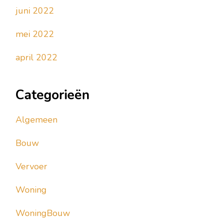
juni 2022
mei 2022
april 2022
Categorieën
Algemeen
Bouw
Vervoer
Woning
WoningBouw