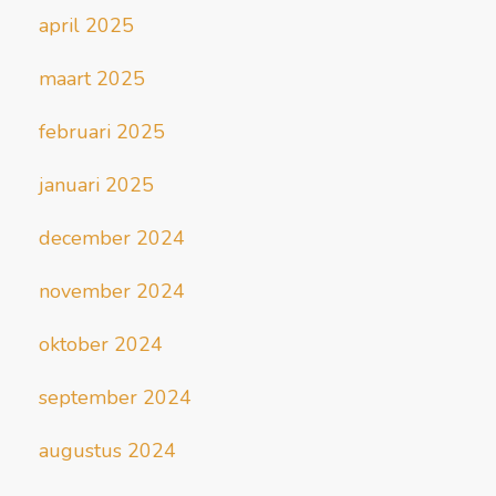
april 2025
maart 2025
februari 2025
januari 2025
december 2024
november 2024
oktober 2024
september 2024
augustus 2024