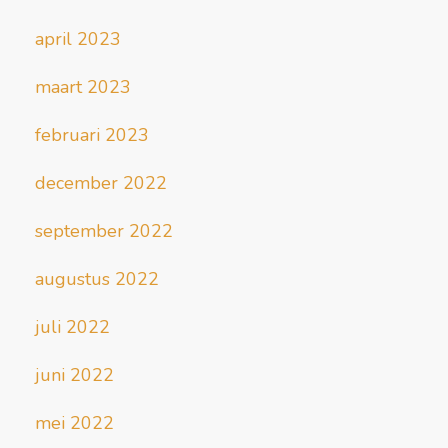
april 2023
maart 2023
februari 2023
december 2022
september 2022
augustus 2022
juli 2022
juni 2022
mei 2022