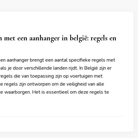
en met een aanhanger in belgië: regels en
een aanhanger brengt een aantal specifieke regels met
als je door verschillende landen rijdt. In België zijn er
regels die van toepassing zijn op voertuigen met
 regels zijn ontworpen om de veiligheid van alle
e waarborgen. Het is essentieel om deze regels te