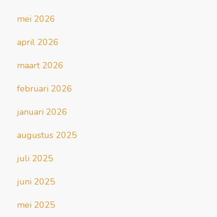
mei 2026
april 2026
maart 2026
februari 2026
januari 2026
augustus 2025
juli 2025
juni 2025
mei 2025