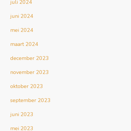
juli 2024
juni 2024
mei 2024
maart 2024
december 2023
november 2023
oktober 2023
september 2023
juni 2023
mei 2023