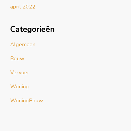
april 2022
Categorieën
Algemeen
Bouw
Vervoer
Woning
WoningBouw