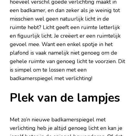
hoeveel verschil goede verlichting maakt in
een badkamer, en dan zeker als je weinig tot
misschien wel geen natuurlijk licht in de
ruimte hebt? Licht geeft een ruimte letterlijk
en figuurlijk licht. Je creëert er een ruimtelijk
gevoel mee. Want een enkel spotje in het
plafond is vaak namelijk niet genoeg om de
gehele ruimte van genoeg licht te voorzien. Dit
is simpel om te lossen met een
badkamerspiegel met verlichting!
Plek van de lampjes
Met zo’n nieuwe badkamerspiegel met
verlichting heb je altijd genoeg licht en kan je