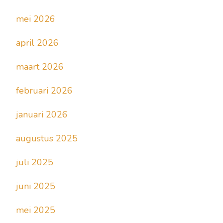
mei 2026
april 2026
maart 2026
februari 2026
januari 2026
augustus 2025
juli 2025
juni 2025
mei 2025