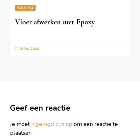
WONING
Vloer afwerken met Epoxy
7 APRIL 2022
Geef een reactie
Je moet
ingelogd zijn op
om een reactie te
plaatsen.