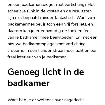
en een
badkamerspiegel met verlichting
? Het
scheelt je flink in de kosten en de resultaten
zijn niet bepaald minder fantastisch. Want zo’n
badkamermeubel is toch een vrij fors iets, en
daarom kan je er eenvoudig de look en feel
van je badkamer mee beïnvloeden. En met een
nieuwe badkamerspiegel met verlichting
creëer je in een handomdraai meer licht en een
fraai interieur van je badkamer.
Genoeg licht in de
badkamer
Want heb je er weleens over nagedacht