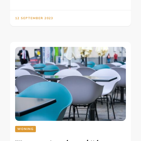
12 SEPTEMBER 2023
WONING