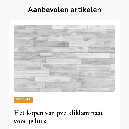
Aanbevolen artikelen
WONING
Het kopen van pvc kliklaminaat
voor je huis