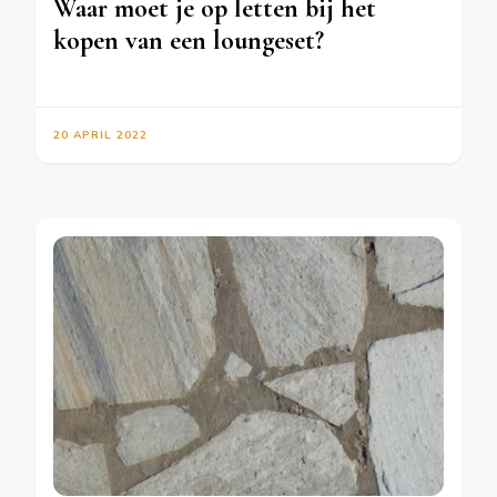
Waar moet je op letten bij het
kopen van een loungeset?
20 APRIL 2022