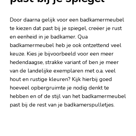
Door daarna gelijk voor een badkamermeubel
te kiezen dat past bij je spiegel, creëer je rust
en eenheid in je badkamer. Qua
badkamermeubel heb je ook ontzettend veel
keuze. Kies je bijvoorbeeld voor een meer
hedendaagse, strakke variant of ben je meer
van de landelijke exemplaren met o.a. veel
hout en rustige kleuren? Kijk hierbij goed
hoeveel opbergruimte je nodig denkt te
hebben en of de stijl van het badkamermeubel
past bij de rest van je badkamerspulletjes.