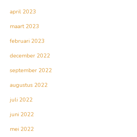
april 2023
maart 2023
februari 2023
december 2022
september 2022
augustus 2022
juli 2022
juni 2022
mei 2022