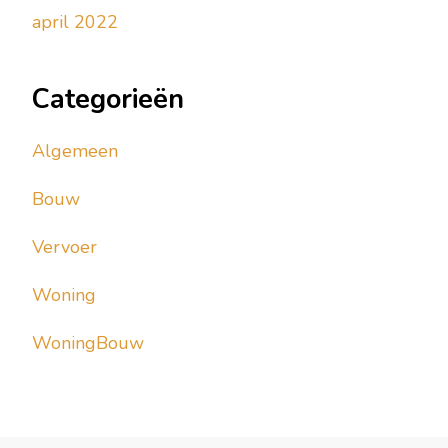
april 2022
Categorieën
Algemeen
Bouw
Vervoer
Woning
WoningBouw