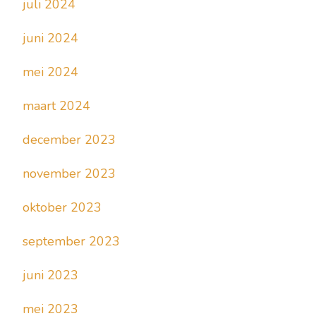
juli 2024
juni 2024
mei 2024
maart 2024
december 2023
november 2023
oktober 2023
september 2023
juni 2023
mei 2023