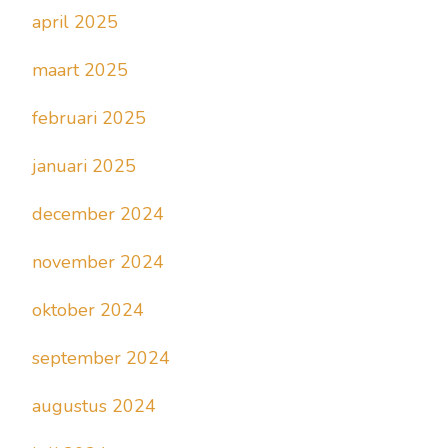
april 2025
maart 2025
februari 2025
januari 2025
december 2024
november 2024
oktober 2024
september 2024
augustus 2024