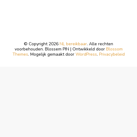
© Copyright 2026
NL bereikbaar
. Alle rechten
voorbehouden.
Blossem PIN | Ontwikkeld door
Blossom
Themes
. Mogelijk gemaakt door
WordPress
.
Privacybeleid