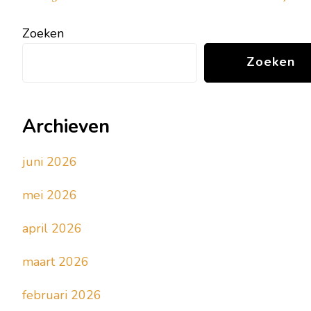
Zoeken
Zoeken
Archieven
juni 2026
mei 2026
april 2026
maart 2026
februari 2026