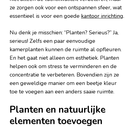
ze zorgen ook voor een ontspannen sfeer, wat
essentieel is voor een goede
kantoor inrichting
.
Nu denk je misschien: “Planten? Serieus?” Ja,
serieus! Zelfs een paar eenvoudige
kamerplanten kunnen de ruimte al opfleuren.
En het gaat niet alleen om esthetiek. Planten
helpen ook om stress te verminderen en de
concentratie te verbeteren. Bovendien zijn ze
een geweldige manier om een beetje kleur
toe te voegen aan een anders saaie ruimte.
Planten en natuurlijke
elementen toevoegen