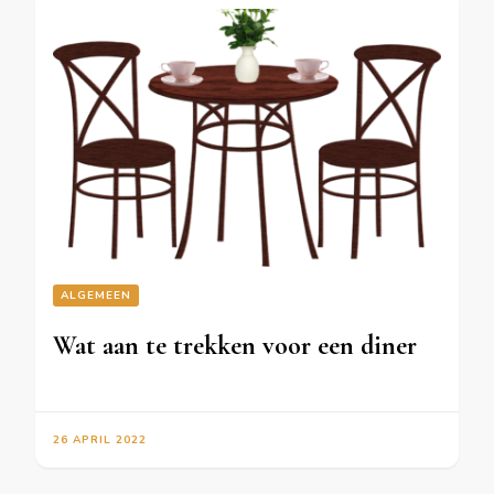
ALGEMEEN
Wat aan te trekken voor een diner
26 APRIL 2022