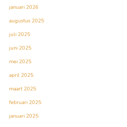
januari 2026
augustus 2025
juli 2025
juni 2025
mei 2025
april 2025
maart 2025
februari 2025
januari 2025