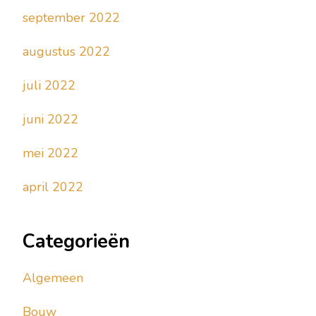
september 2022
augustus 2022
juli 2022
juni 2022
mei 2022
april 2022
Categorieën
Algemeen
Bouw