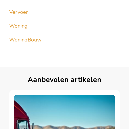
Vervoer
Woning
WoningBouw
Aanbevolen artikelen