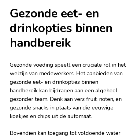
Gezonde eet- en
drinkopties binnen
handbereik
Gezonde voeding speelt een cruciale rol in het
welzijn van medewerkers. Het aanbieden van
gezonde eet- en drinkopties binnen
handbereik kan bijdragen aan een algeheel
gezonder team. Denk aan vers fruit, noten, en
gezonde snacks in plaats van die eeuwige
koekjes en chips uit de automaat.
Bovendien kan toegang tot voldoende water