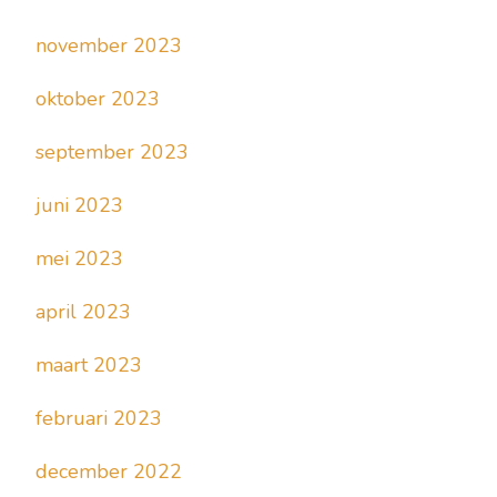
november 2023
oktober 2023
september 2023
juni 2023
mei 2023
april 2023
maart 2023
februari 2023
december 2022