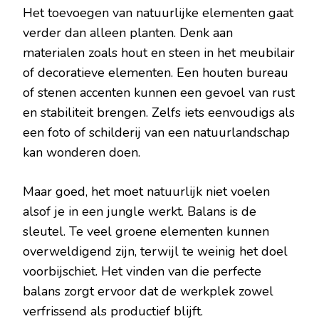
Het toevoegen van natuurlijke elementen gaat
verder dan alleen planten. Denk aan
materialen zoals hout en steen in het meubilair
of decoratieve elementen. Een houten bureau
of stenen accenten kunnen een gevoel van rust
en stabiliteit brengen. Zelfs iets eenvoudigs als
een foto of schilderij van een natuurlandschap
kan wonderen doen.
Maar goed, het moet natuurlijk niet voelen
alsof je in een jungle werkt. Balans is de
sleutel. Te veel groene elementen kunnen
overweldigend zijn, terwijl te weinig het doel
voorbijschiet. Het vinden van die perfecte
balans zorgt ervoor dat de werkplek zowel
verfrissend als productief blijft.