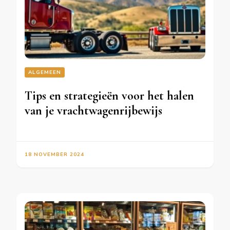
ALGEMEEN
Tips en strategieën voor het halen
van je vrachtwagenrijbewijs
18 NOVEMBER 2024