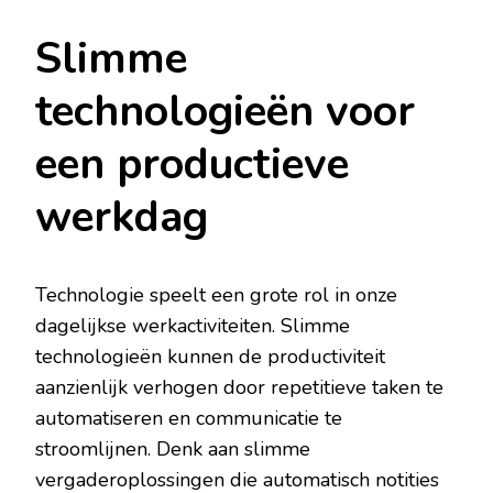
Slimme
technologieën voor
een productieve
werkdag
Technologie speelt een grote rol in onze
dagelijkse werkactiviteiten. Slimme
technologieën kunnen de productiviteit
aanzienlijk verhogen door repetitieve taken te
automatiseren en communicatie te
stroomlijnen. Denk aan slimme
vergaderoplossingen die automatisch notities