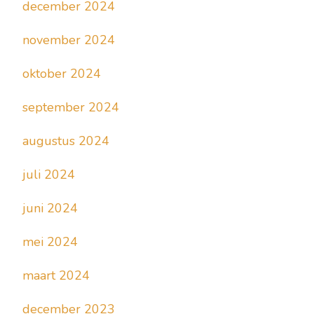
december 2024
november 2024
oktober 2024
september 2024
augustus 2024
juli 2024
juni 2024
mei 2024
maart 2024
december 2023