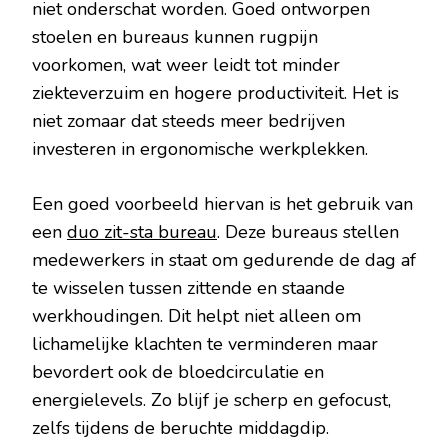
niet onderschat worden. Goed ontworpen
stoelen en bureaus kunnen rugpijn
voorkomen, wat weer leidt tot minder
ziekteverzuim en hogere productiviteit. Het is
niet zomaar dat steeds meer bedrijven
investeren in ergonomische werkplekken.
Een goed voorbeeld hiervan is het gebruik van
een
duo zit-sta bureau
. Deze bureaus stellen
medewerkers in staat om gedurende de dag af
te wisselen tussen zittende en staande
werkhoudingen. Dit helpt niet alleen om
lichamelijke klachten te verminderen maar
bevordert ook de bloedcirculatie en
energielevels. Zo blijf je scherp en gefocust,
zelfs tijdens de beruchte middagdip.