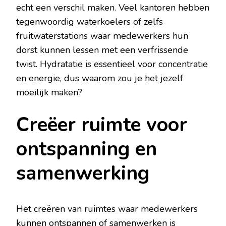
echt een verschil maken. Veel kantoren hebben
tegenwoordig waterkoelers of zelfs
fruitwaterstations waar medewerkers hun
dorst kunnen lessen met een verfrissende
twist. Hydratatie is essentieel voor concentratie
en energie, dus waarom zou je het jezelf
moeilijk maken?
Creëer ruimte voor
ontspanning en
samenwerking
Het creëren van ruimtes waar medewerkers
kunnen ontspannen of samenwerken is