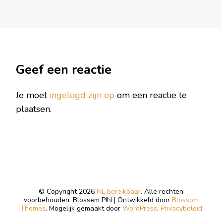
Geef een reactie
Je moet
ingelogd zijn op
om een reactie te
plaatsen.
© Copyright 2026
NL bereikbaar
. Alle rechten
voorbehouden.
Blossem PIN | Ontwikkeld door
Blossom
Themes
. Mogelijk gemaakt door
WordPress
.
Privacybeleid