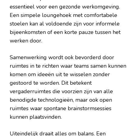
essentieel voor een gezonde werkomgeving.
Een simpele loungehoek met comfortabele
stoelen kan al voldoende zijn voor informele
bijeenkomsten of een korte pauze tussen het
werken door.
Samenwerking wordt ook bevorderd door
ruimtes in te richten waar teams samen kunnen
komen om ideeën uit te wisselen zonder
gestoord te worden. Dit betekent
vergaderruimtes die voorzien zijn van alle
benodigde technologieën, maar ook open
ruimtes waar spontane brainstormsessies
kunnen plaatsvinden.
Uiteindelijk draait alles om balans. Een