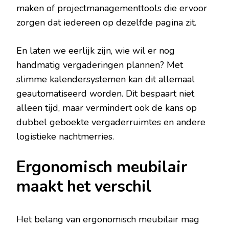
maken of projectmanagementtools die ervoor
zorgen dat iedereen op dezelfde pagina zit.
En laten we eerlijk zijn, wie wil er nog
handmatig vergaderingen plannen? Met
slimme kalendersystemen kan dit allemaal
geautomatiseerd worden. Dit bespaart niet
alleen tijd, maar vermindert ook de kans op
dubbel geboekte vergaderruimtes en andere
logistieke nachtmerries.
Ergonomisch meubilair
maakt het verschil
Het belang van ergonomisch meubilair mag