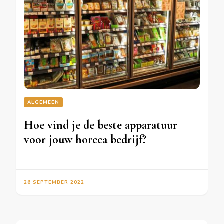
ALGEMEEN
Hoe vind je de beste apparatuur
voor jouw horeca bedrijf?
26 SEPTEMBER 2022