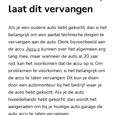
laat dit vervangen
Als je een oudere auto hebt gekocht, dan is het
belangrijk om een aantal technische dingen te
vervangen aan de auto. Denk bijvoorbeeld aan
de accu.
Accu s
kunnen over het algemeen erg
lang mee, maar wanneer de auto al 20 jaar
rijd, kan het voorkomen dat de accu op is. Om
problemen te voorkomen, is het belangrijk om
de accu te laten vervangen. Dit kun je doen
door een automonteur bij het bedrijf waar je
de auto hebt gekocht. Als je de auto
tweedehands hebt gekocht, dan wordt het
aangeraden om bij je huidige auto garage de
auto accu te laten vervangen.