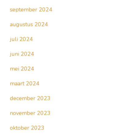
september 2024
augustus 2024
juli 2024
juni 2024
mei 2024
maart 2024
december 2023
november 2023
oktober 2023