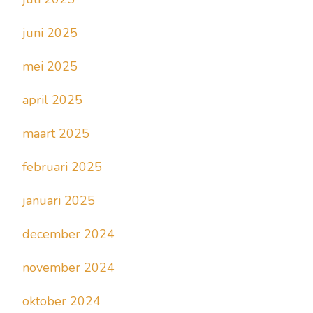
juni 2025
mei 2025
april 2025
maart 2025
februari 2025
januari 2025
december 2024
november 2024
oktober 2024