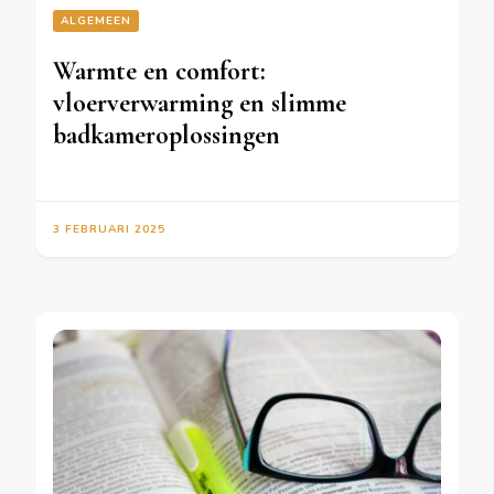
ALGEMEEN
Warmte en comfort:
vloerverwarming en slimme
badkameroplossingen
3 FEBRUARI 2025