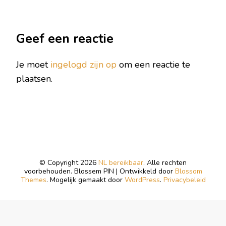
Geef een reactie
Je moet
ingelogd zijn op
om een reactie te
plaatsen.
© Copyright 2026
NL bereikbaar
. Alle rechten
voorbehouden.
Blossem PIN | Ontwikkeld door
Blossom
Themes
. Mogelijk gemaakt door
WordPress
.
Privacybeleid