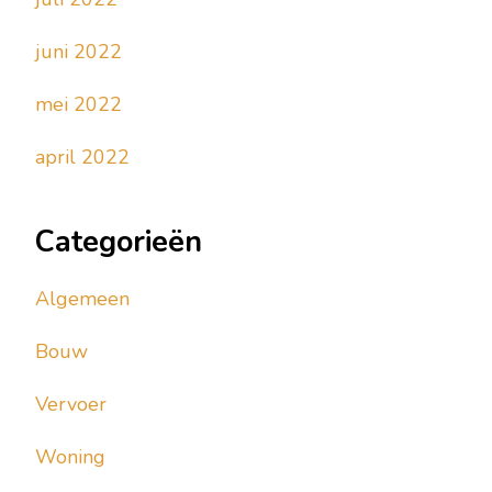
juni 2022
mei 2022
april 2022
Categorieën
Algemeen
Bouw
Vervoer
Woning