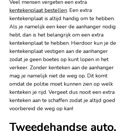
Veel mensen vergeten een extra
kentekenplaat bestellen
. Een extra
kentekenplaat is altijd handig om te hebben.
Als je namelijk een keer de aanhanger nodig
hebt, dan is het belangrijk om een extra
kentekenplaat te hebben. Hierdoor kun je de
kentekenplaat vestigen aan de aanhanger
zodat je geen boetes op kunt lopen in het
verkeer. Zonder kenteken aan de aanhanger
mag je namelijk niet de weg op. Dit komt
omdat de politie moet kunnen zien op welk
kenteken je rijd. Vergeet dus nooit een extra
kenteken aan te schaffen zodat je altijd goed
voorbereid de weg op kan!
Tweedehandse auto,