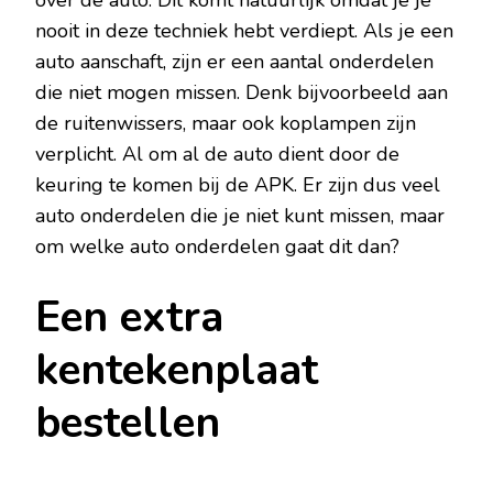
nooit in deze techniek hebt verdiept. Als je een
auto aanschaft, zijn er een aantal onderdelen
die niet mogen missen. Denk bijvoorbeeld aan
de ruitenwissers, maar ook koplampen zijn
verplicht. Al om al de auto dient door de
keuring te komen bij de APK. Er zijn dus veel
auto onderdelen die je niet kunt missen, maar
om welke auto onderdelen gaat dit dan?
Een extra
kentekenplaat
bestellen