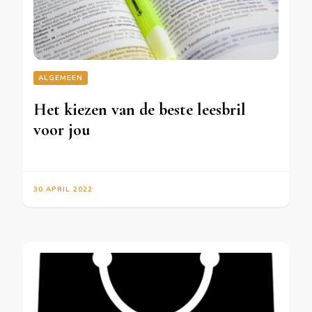
ALGEMEEN
Het kiezen van de beste leesbril
voor jou
30 APRIL 2022