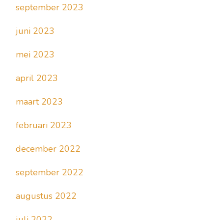
september 2023
juni 2023
mei 2023
april 2023
maart 2023
februari 2023
december 2022
september 2022
augustus 2022
juli 2022