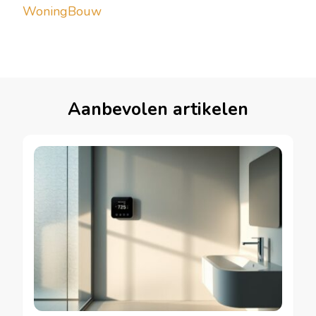
WoningBouw
Aanbevolen artikelen