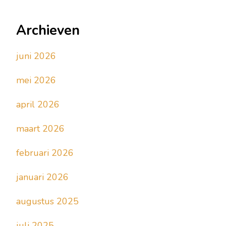
Archieven
juni 2026
mei 2026
april 2026
maart 2026
februari 2026
januari 2026
augustus 2025
juli 2025