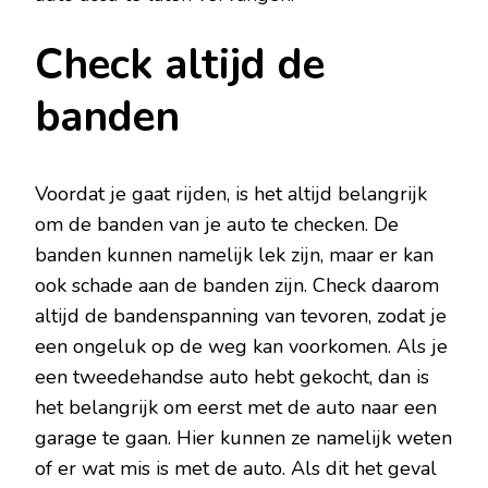
Check altijd de
banden
Voordat je gaat rijden, is het altijd belangrijk
om de banden van je auto te checken. De
banden kunnen namelijk lek zijn, maar er kan
ook schade aan de banden zijn. Check daarom
altijd de bandenspanning van tevoren, zodat je
een ongeluk op de weg kan voorkomen. Als je
een tweedehandse auto hebt gekocht, dan is
het belangrijk om eerst met de auto naar een
garage te gaan. Hier kunnen ze namelijk weten
of er wat mis is met de auto. Als dit het geval